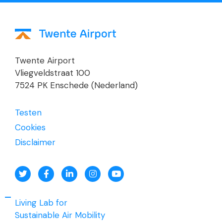
Twente Airport
Vliegveldstraat 100
7524 PK Enschede (Nederland)
Testen
Cookies
Disclaimer
Living Lab for
Sustainable Air Mobility