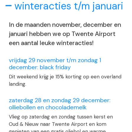
winteracties t/m januari
In de maanden november, december en
januari hebben we op Twente Airport
een aantal leuke winteracties!
vrijdag 29 november t/m zondag 1
december: black friday
Dit weekend krijg je 15% korting op een overland
landing.
zaterdag 28 en zondag 29 december:
olliebollen en chocolademelk
Vlieg op zaterdag en zondag tussen kerst en
Oud & Nieuw naar Twente Airport en kom
genieten van een gratis oliebol en warme