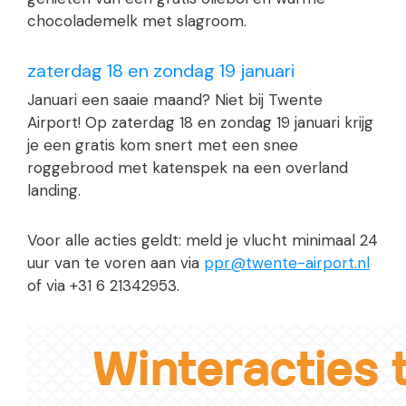
chocolademelk met slagroom.
zaterdag 18 en zondag 19 januari
Januari een saaie maand? Niet bij Twente
Airport! Op zaterdag 18 en zondag 19 januari krijg
je een gratis kom snert met een snee
roggebrood met katenspek na een overland
landing.
Voor alle acties geldt: meld je vlucht minimaal 24
uur van te voren aan via
ppr@twente-airport.nl
of via +31 6 21342953.