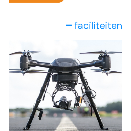
faciliteiten