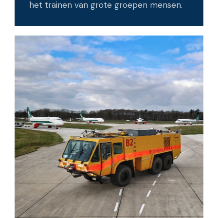
het trainen van grote groepen mensen.