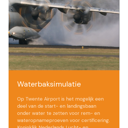
Waterbaksimulatie
Op Twente Airport is het mogelijk een
deel van de start- en landingsbaan
onder water te zetten voor rem- en
wateropnameproeven voor certificering.
Koninklijk Nederlands Lucht- en