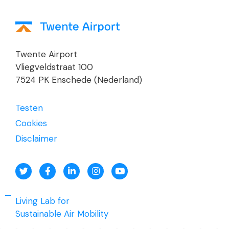
Twente Airport
Vliegveldstraat 100
7524 PK Enschede (Nederland)
Testen
Cookies
Disclaimer
Living Lab for
Sustainable Air Mobility