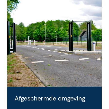
Afgeschermde omgeving