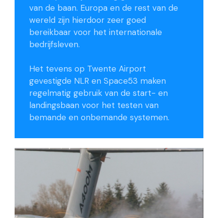
van de baan. Europa en de rest van de
wereld zijn hierdoor zeer goed
bereikbaar voor het internationale
bedrijfsleven.
Het tevens op Twente Airport
gevestigde NLR en Space53 maken
regelmatig gebruik van de start- en
landingsbaan voor het testen van
bemande en onbemande systemen.