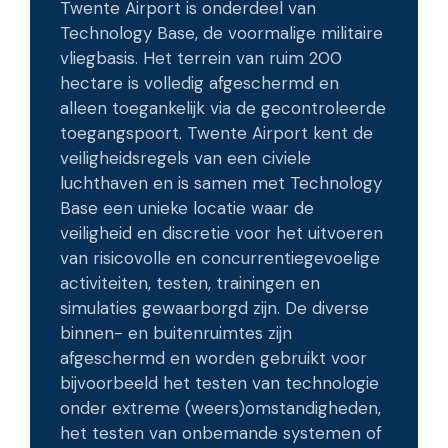
Twente Airport is onderdeel van
Technology Base, de voormalige militaire
vliegbasis. Het terrein van ruim 200
hectare is volledig afgeschermd en
alleen toegankelijk via de gecontroleerde
toegangspoort. Twente Airport kent de
veiligheidsregels van een civiele
luchthaven en is samen met Technology
Base een unieke locatie waar de
veiligheid en discretie voor het uitvoeren
van risicovolle en concurrentiegevoelige
activiteiten, testen, trainingen en
simulaties gewaarborgd zijn. De diverse
binnen- en buitenruimtes zijn
afgeschermd en worden gebruikt voor
bijvoorbeeld het testen van technologie
onder extreme (weers)omstandigheden,
het testen van onbemande systemen of