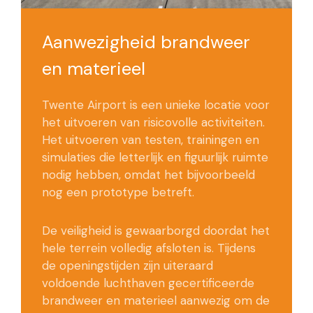
Aanwezigheid brandweer
en materieel
Twente Airport is een unieke locatie voor
het uitvoeren van risicovolle activiteiten.
Het uitvoeren van testen, trainingen en
simulaties die letterlijk en figuurlijk ruimte
nodig hebben, omdat het bijvoorbeeld
nog een prototype betreft.
De veiligheid is gewaarborgd doordat het
hele terrein volledig afsloten is. Tijdens
de openingstijden zijn uiteraard
voldoende luchthaven gecertificeerde
brandweer en materieel aanwezig om de