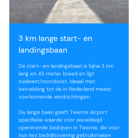
3 km lange start- en
landingsbaan
De start- en landingsbaan is bijna 3 km
lang en 45 meter breed en ligt
zuidwest/noordoost, ideaal met
betrekking tot de in Nederland meest
voorkomende windrichtingen.
De lange baan geeft Twente Airport
specifieke waarde voor wereldwijd
opererende bedrijven in Twente, die voor
hun key bedrijfsvoering gebruikmaken