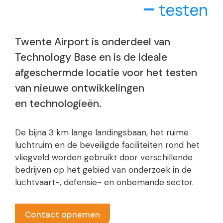
testen
Twente Airport is onderdeel van
Technology Base en is de ideale
afgeschermde locatie voor het testen
van nieuwe ontwikkelingen
en technologieën.
De bijna 3 km lange landingsbaan, het ruime
luchtruim en de beveiligde faciliteiten rond het
vliegveld worden gebruikt door verschillende
bedrijven op het gebied van onderzoek in de
luchtvaart-, defensie- en onbemande sector.
Contact opnemen