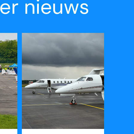
er nieuws