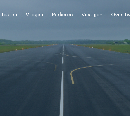
Testen
Vliegen
Parkeren
Vestigen
Over Tw