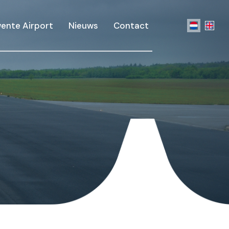
ente Airport
Nieuws
Contact