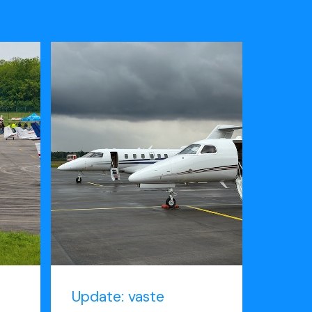
Update: vaste