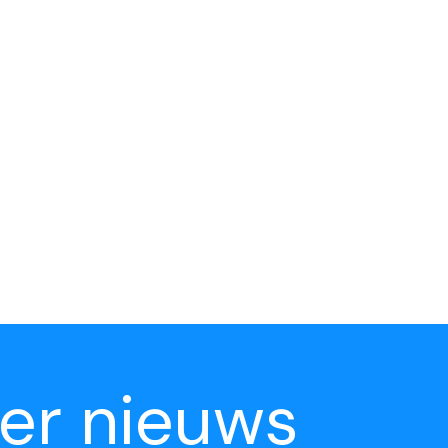
er nieuws