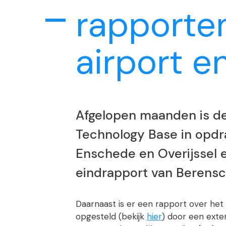
rapporten
airport e
Afgelopen maanden is de
Technology Base in opdr
Enschede en Overijssel 
eindrapport van Berensc
Daarnaast is er een rapport over het
opgesteld (bekijk
hier
) door een exte