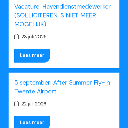
Vacature: Havendienstmedewerker
(SOLLICITEREN IS NIET MEER
MOGELIJK)
23 juli 2026
Lees meer
5 september: After Summer Fly-In
Twente Airport
22 juli 2026
Lees meer