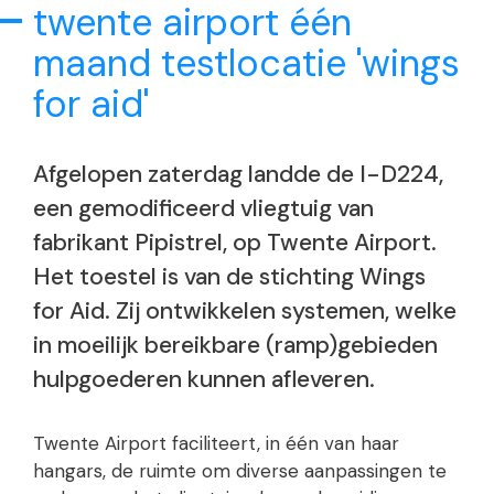
twente airport één
maand testlocatie 'wings
for aid'
Afgelopen zaterdag landde de I-D224,
een gemodificeerd vliegtuig van
fabrikant Pipistrel, op Twente Airport.
Het toestel is van de stichting Wings
for Aid. Zij ontwikkelen systemen, welke
in moeilijk bereikbare (ramp)gebieden
hulpgoederen kunnen afleveren.
Twente Airport faciliteert, in één van haar
hangars, de ruimte om diverse aanpassingen te