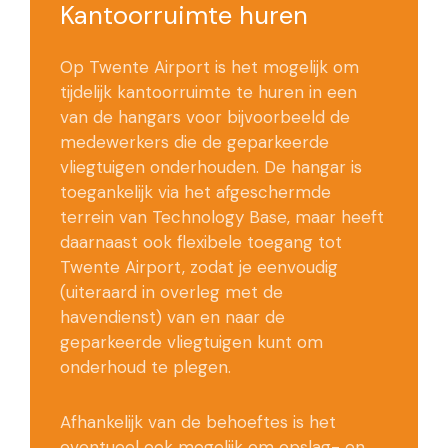
Kantoorruimte huren
Op Twente Airport is het mogelijk om
tijdelijk kantoorruimte te huren in een
van de hangars voor bijvoorbeeld de
medewerkers die de geparkeerde
vliegtuigen onderhouden. De hangar is
toegankelijk via het afgeschermde
terrein van Technology Base, maar heeft
daarnaast ook flexibele toegang tot
Twente Airport, zodat je eenvoudig
(uiteraard in overleg met de
havendienst) van en naar de
geparkeerde vliegtuigen kunt om
onderhoud te plegen.
Afhankelijk van de behoeftes is het
eventueel ook mogelijk om opslag- en