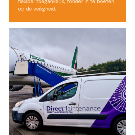
flexibel toegankelijk, zonder in te boeten
op de veiligheid.