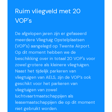
Ruim vliegveld met 20
VOP's
De afgelopen jaren zijn er gefaseerd
meerdere Vliegtuig Opstelplaatsen
(VOP's) aangelegd op Twente Airport.
Op dit moment hebben we de
beschikking over in totaal 20 VOP's voor
zowel grotere als kleinere vliegtuigen.
Naast het tijdelijk parkeren van
vliegtuigen van AELS, zijn de VOP’s ook
geschikt voor het parkeren van
vliegtuigen van zowel
luchtvaartmaatschappijen als
leasemaatschappijen die op dit moment
niet gebruikt worden.