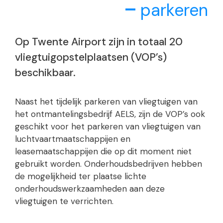
parkeren
Op Twente Airport zijn in totaal 20
vliegtuigopstelplaatsen (VOP’s)
beschikbaar.
Naast het tijdelijk parkeren van vliegtuigen van
het ontmantelingsbedrijf AELS, zijn de VOP’s ook
geschikt voor het parkeren van vliegtuigen van
luchtvaartmaatschappijen en
leasemaatschappijen die op dit moment niet
gebruikt worden. Onderhoudsbedrijven hebben
de mogelijkheid ter plaatse lichte
onderhoudswerkzaamheden aan deze
vliegtuigen te verrichten.