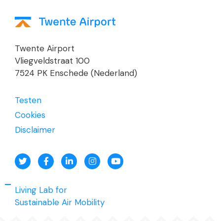
Twente Airport
Vliegveldstraat 100
7524 PK Enschede (Nederland)
Testen
Cookies
Disclaimer
Living Lab for
Sustainable Air Mobility