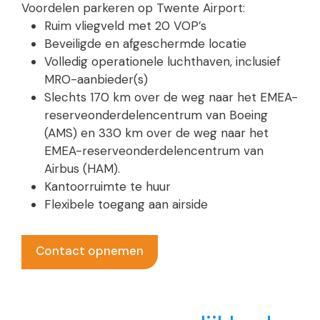
Voordelen parkeren op Twente Airport:
Ruim vliegveld met 20 VOP’s
Beveiligde en afgeschermde locatie
Volledig operationele luchthaven, inclusief
MRO-aanbieder(s)
Slechts 170 km over de weg naar het EMEA-
reserveonderdelencentrum van Boeing
(AMS) en 330 km over de weg naar het
EMEA-reserveonderdelencentrum van
Airbus (HAM).
Kantoorruimte te huur
Flexibele toegang aan airside
Contact opnemen