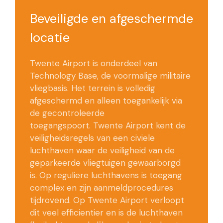
Beveiligde en afgeschermde
locatie
Twente Airport is onderdeel van
Technology Base, de voormalige militaire
vliegbasis. Het terrein is volledig
afgeschermd en alleen toegankelijk via
de gecontroleerde
toegangspoort. Twente Airport kent de
veiligheidsregels van een civiele
luchthaven waar de veiligheid van de
geparkeerde vliegtuigen gewaarborgd
is. Op reguliere luchthavens is toegang
complex en zijn aanmeldprocedures
tijdrovend. Op Twente Airport verloopt
dit veel efficientier en is de luchthaven