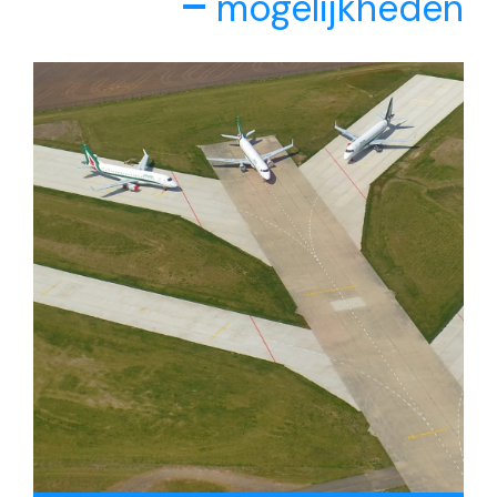
mogelijkheden