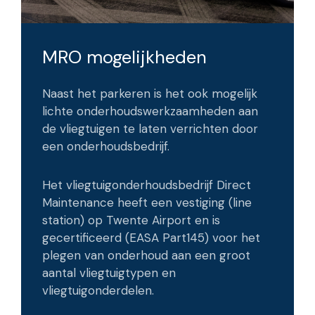
MRO mogelijkheden
Naast het parkeren is het ook mogelijk
lichte onderhoudswerkzaamheden aan
de vliegtuigen te laten verrichten door
een onderhoudsbedrijf.
Het vliegtuigonderhoudsbedrijf Direct
Maintenance heeft een vestiging (line
station) op Twente Airport en is
gecertificeerd (EASA Part145) voor het
plegen van onderhoud aan een groot
aantal vliegtuigtypen en
vliegtuigonderdelen.