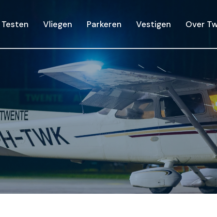
Testen
Vliegen
Parkeren
Vestigen
Over Tw