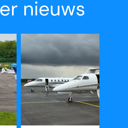
er nieuws