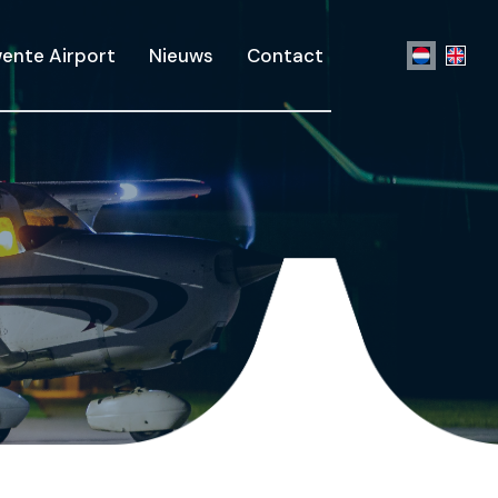
ente Airport
Nieuws
Contact