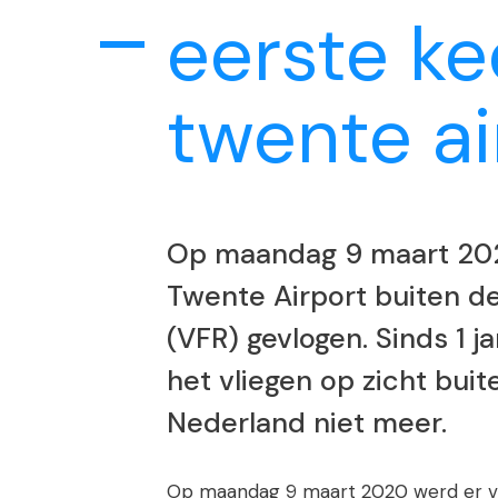
eerste ke
twente ai
Op maandag 9 maart 202
Twente Airport buiten de
(VFR) gevlogen. Sinds 1 
het vliegen op zicht buit
Nederland niet meer.
Op maandag 9 maart 2020 werd er vo