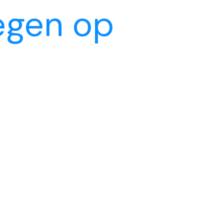
iegen op