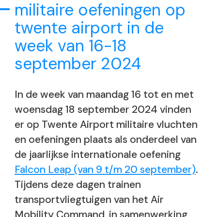
militaire oefeningen op
twente airport in de
week van 16-18
september 2024
In de week van maandag 16 tot en met
woensdag 18 september 2024 vinden
er op Twente Airport militaire vluchten
en oefeningen plaats als onderdeel van
de jaarlijkse internationale oefening
Falcon Leap (van 9 t/m 20 september)
.
Tijdens deze dagen trainen
transportvliegtuigen van het Air
Mobility Command, in samenwerking