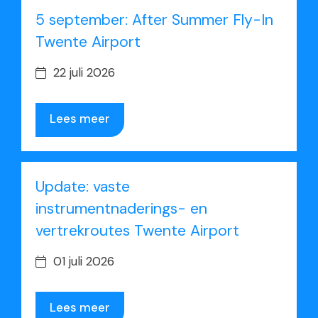
5 september: After Summer Fly-In
Twente Airport
22 juli 2026
Lees meer
Update: vaste
instrumentnaderings- en
vertrekroutes Twente Airport
01 juli 2026
Lees meer