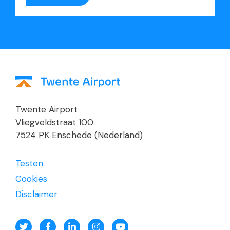
Twente Airport
Vliegveldstraat 100
7524 PK Enschede (Nederland)
Testen
Cookies
Disclaimer