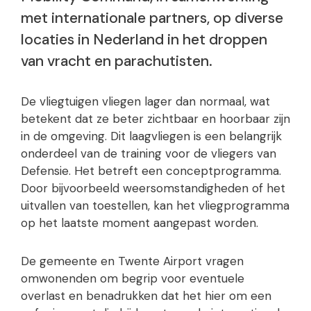
met internationale partners, op diverse
locaties in Nederland in het droppen
van vracht en parachutisten.
De vliegtuigen vliegen lager dan normaal, wat
betekent dat ze beter zichtbaar en hoorbaar zijn
in de omgeving. Dit laagvliegen is een belangrijk
onderdeel van de training voor de vliegers van
Defensie. Het betreft een conceptprogramma.
Door bijvoorbeeld weersomstandigheden of het
uitvallen van toestellen, kan het vliegprogramma
op het laatste moment aangepast worden.
De gemeente en Twente Airport vragen
omwonenden om begrip voor eventuele
overlast en benadrukken dat het hier om een