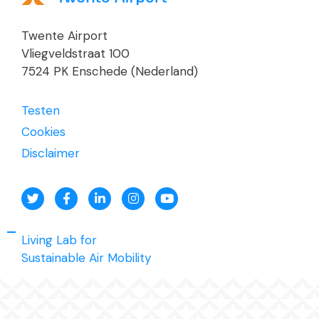
Twente Airport
Vliegveldstraat 100
7524 PK Enschede (Nederland)
Testen
Cookies
Disclaimer
Living Lab for
Sustainable Air Mobility