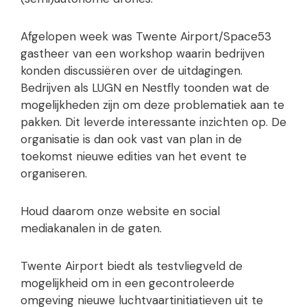
Afgelopen week was Twente Airport/Space53
gastheer van een workshop waarin bedrijven
konden discussiëren over de uitdagingen.
Bedrijven als LUGN en Nestfly toonden wat de
mogelijkheden zijn om deze problematiek aan te
pakken. Dit leverde interessante inzichten op. De
organisatie is dan ook vast van plan in de
toekomst nieuwe edities van het event te
organiseren.
Houd daarom onze website en social
mediakanalen in de gaten.
Twente Airport biedt als testvliegveld de
mogelijkheid om in een gecontroleerde
omgeving nieuwe luchtvaartinitiatieven uit te