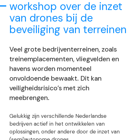
workshop over de inzet
van drones bij de
beveiliging van terreinen
Veel grote bedrijventerreinen, zoals
treinemplacementen, vliegvelden en
havens worden momenteel
onvoldoende bewaakt. Dit kan
veiligheidsrisico’s met zich
meebrengen.
Gelukkig zijn verschillende Nederlandse
bedrijven actief in het ontwikkelen van
oplossingen, onder andere door de inzet van
(semi)autonome drones.